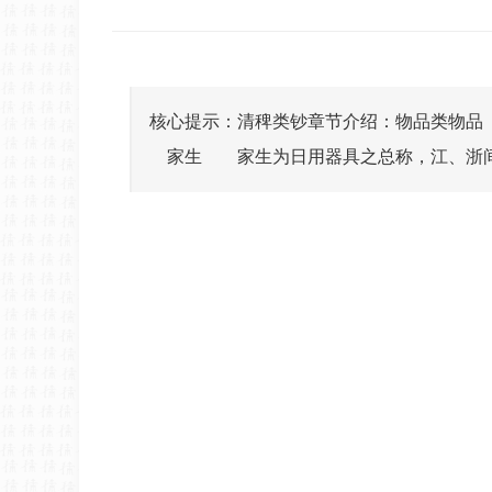
核心提示：清稗类钞章节介绍：物品类物
家生 家生为日用器具之总称，江、浙