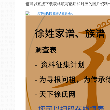
也可以直接下载表格填写然后和对应的图片资料一起打包发送
天下徐氏网 族谱调查表.doc