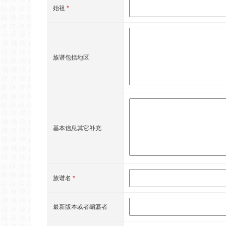
始祖
*
族谱包括地区
基本信息其它补充
族谱名
*
最新版本或者编纂者