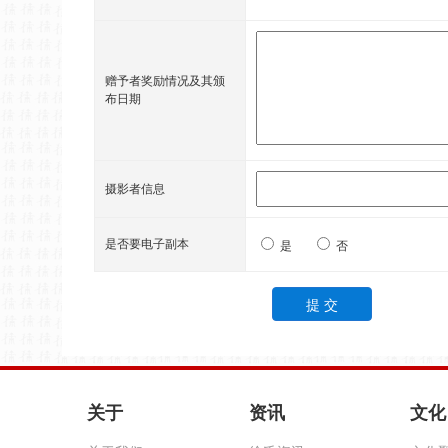
赠予者奖励情况及其颁
布日期
摄影者信息
是否要电子副本
是
否
关于
资讯
文化