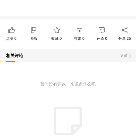
点赞
0
举报
收藏
0
打赏
0
评论
0
分享
25
相关评论
更多
暂时没有评论，来说点什么吧