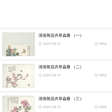
清張熊花卉草蟲冊 （一）
2024-08-31
0评论
清張熊花卉草蟲冊 （二）
2024-08-31
0评论
清張熊花卉草蟲冊 （三）
2024-08-31
0评论