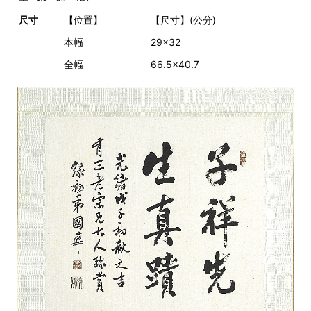
尺寸
【位置】
【尺寸】(公分)
本幅
29x32
全幅
66.5x40.7