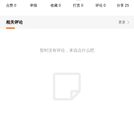
点赞
0
举报
收藏
0
打赏
0
评论
0
分享
25
相关评论
更多
暂时没有评论，来说点什么吧