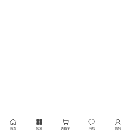
首页
频道
购物车
消息
我的