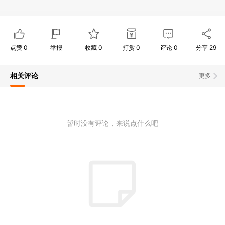
点赞
0
举报
收藏
0
打赏
0
评论
0
分享
29
相关评论
更多
暂时没有评论，来说点什么吧