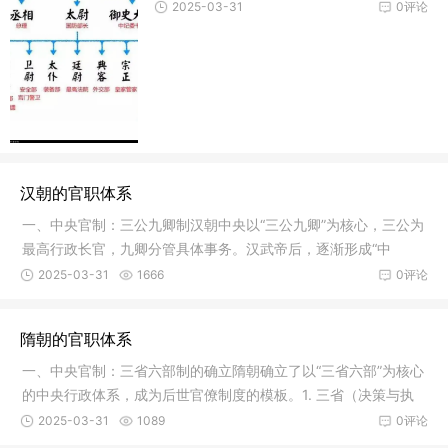
2025-03-31
0评论
汉朝的官职体系
一、中央官制：三公九卿制汉朝中央以“三公九卿”为核心，三公为
最高行政长官，九卿分管具体事务。汉武帝后，逐渐形成“中
朝”（内朝）与“外朝”分权，强化皇权。1. 三公（最高行政长官）
2025-03-31
1666
0评论
丞相（大司徒）：百官之首
隋朝的官职体系
一、中央官制：三省六部制的确立隋朝确立了以“三省六部”为核心
的中央行政体系，成为后世官僚制度的模板。1. 三省（决策与执
行机构）中书省（内史省）：负责起草诏令，长官为内史令（后
2025-03-31
1089
0评论
改称中书令）。门下省：负责