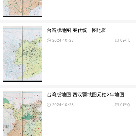
台湾版地图 秦代统一图地图
2024-10-28
0评论
台湾版地图 西汉疆域图元始2年地图
2024-10-28
0评论