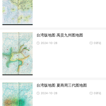
台湾版地图 禹贡九州图地图
2024-10-28
0评论
台湾版地图 夏商周三代图地图
2024-10-28
0评论