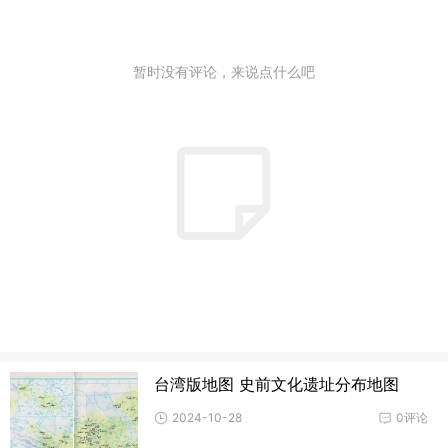
暂时没有评论，来说点什么吧
台湾版地图 史前文化遗址分布地图
2024-10-28
0评论