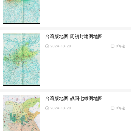
台湾版地图 周初封建图地图
2024-10-28
0评论
台湾版地图 战国七雄图地图
2024-10-28
0评论