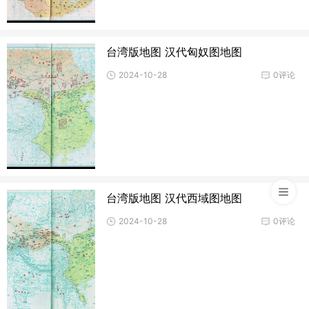
台湾版地图 汉代匈奴图地图
2024-10-28
0评论
台湾版地图 汉代西域图地图
2024-10-28
0评论