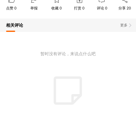
点赞
0
举报
收藏
0
打赏
0
评论
0
分享
20
相关评论
更多
暂时没有评论，来说点什么吧