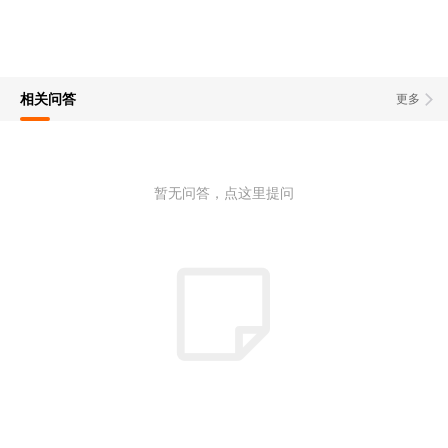
相关问答
更多
暂无问答，点这里提问