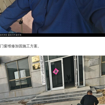
门窗维修加固施工方案。