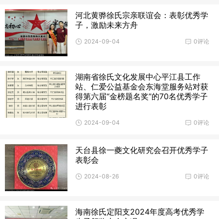
河北黄骅徐氏宗亲联谊会：表彰优秀学
子，激励未来方舟
2024-09-04
0评论
湖南省徐氏文化发展中心平江县工作
站、仁爱公益基金会东海堂服务站对获
得第六届“金榜题名奖”的70名优秀学子
进行表彰
2024-09-04
0评论
天台县徐一夔文化研究会召开优秀学子
表彰会
2024-08-26
0评论
海南徐氏定阳支2024年度高考优秀学