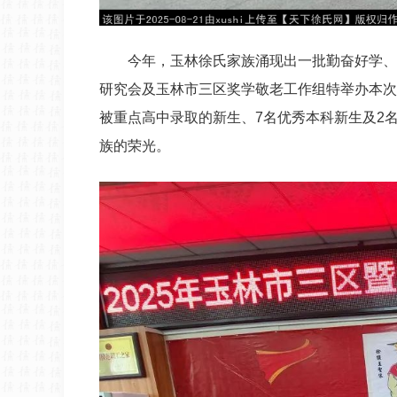
今年，玉林徐氏家族涌现出一批勤奋好学、
研究会及玉林市三区奖学敬老工作组特举办本次
被重点高中录取的新生、7名优秀本科新生及2
族的荣光。