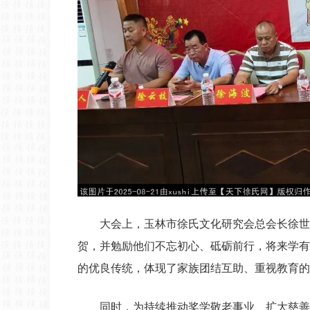
大会上，玉林市徐氏文化研究会总会长徐世
贺，并勉励他们不忘初心、砥砺前行，将来学有
的优良传统，体现了家族团结互助、重视教育的
同时，为持续推动奖学敬老事业、扩大慈善