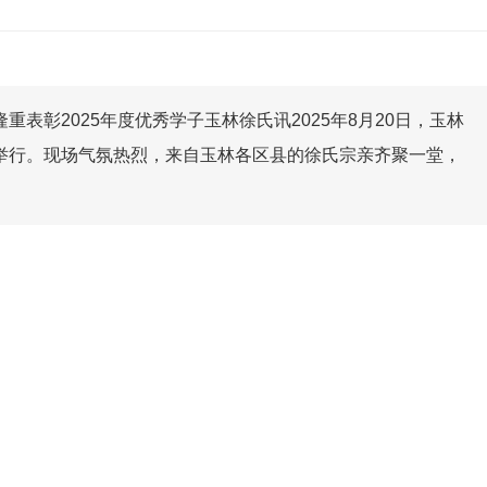
表彰2025年度优秀学子玉林徐氏讯2025年8月20日，玉林
举行。现场气氛热烈，来自玉林各区县的徐氏宗亲齐聚一堂，