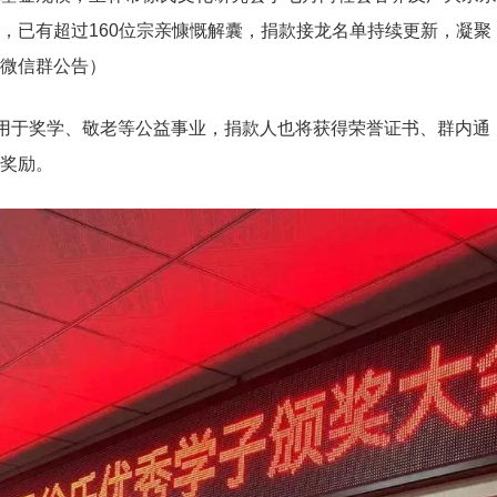
，已有超过160位宗亲慷慨解囊，捐款接龙名单持续更新，凝聚
微信群公告）
部用于奖学、敬老等公益事业，捐款人也将获得荣誉证书、群内通
奖励。