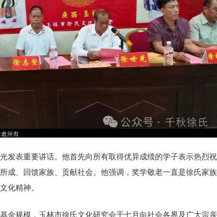
光发表重要讲话。他首先向所有取得优异成绩的学子表示热烈祝
所成、回馈家族、贡献社会。他强调，奖学敬老一直是徐氏家族
文化精神。
基金规模，玉林市徐氏文化研究会于七月向社会各界及广大宗亲