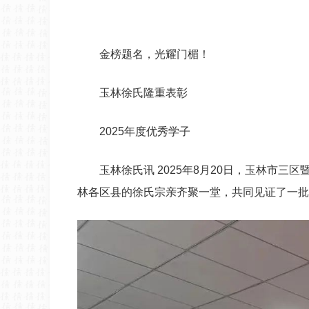
金榜题名，光耀门楣！
玉林徐氏隆重表彰
2025年度优秀学子
玉林徐氏讯 2025年8月20日，玉林市
林各区县的徐氏宗亲齐聚一堂，共同见证了一批