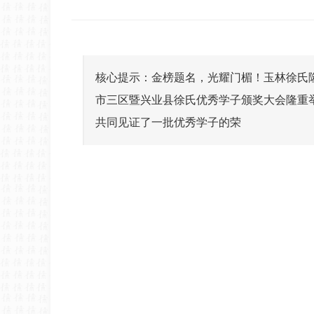
核心提示：金榜题名，光耀门楣！玉林徐氏隆重
市三区暨兴业县徐氏优秀学子颁奖大会隆重
共同见证了一批优秀学子的荣