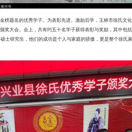
金榜题名的优秀学子。为表彰先进、激励后学，玉林市徐氏文化
颁奖大会。会上，共有约五十名学子获得表彰与奖励，其中包括
名硕士研究生，他们的成功是个人与家庭的骄傲，更是整个徐氏