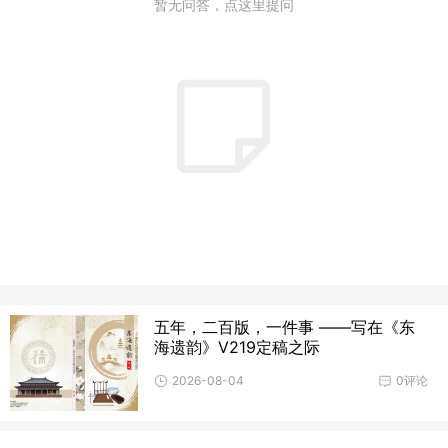
暂无问答，点这里提问
五年，二百版，一件事 ——写在《东
海遗韵》V219定稿之际
2026-08-04
0评论