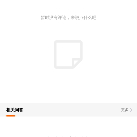
暂时没有评论，来说点什么吧
相关问答
更多