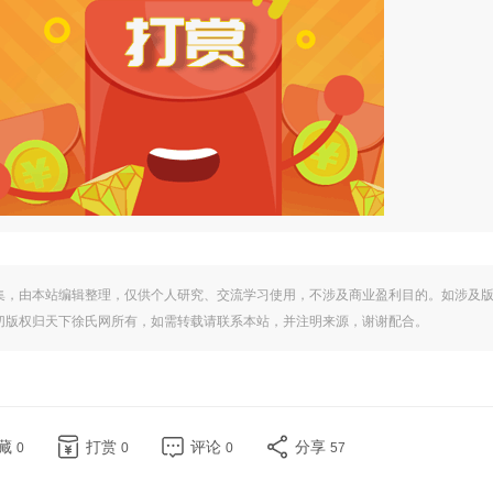
集，由本站编辑整理，仅供个人研究、交流学习使用，不涉及商业盈利目的。如涉及
切版权归天下徐氏网所有，如需转载请联系本站，并注明来源，谢谢配合。
藏
打赏
评论
分享
0
0
0
57