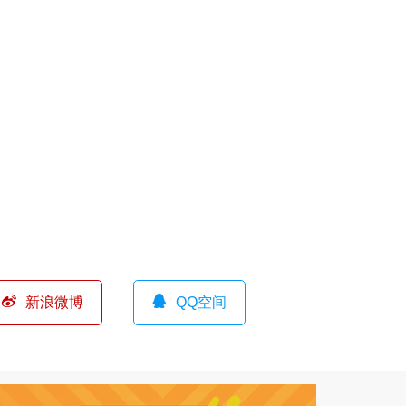
新浪微博
QQ空间