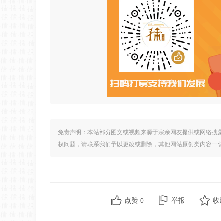
免责声明：本站部分图文或视频来源于宗亲网友提供或网络搜
权问题，请联系我们予以更改或删除，其他网站原创类内容一
点赞
举报
收
0