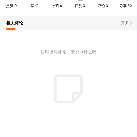
点赞
0
举报
收藏
0
打赏
0
评论
0
分享
50
相关评论
更多
暂时没有评论，来说点什么吧